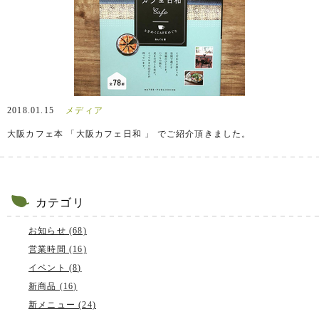
2018.01.15
メディア
大阪カフェ本 「大阪カフェ日和 」 でご紹介頂きました。
カテゴリ
お知らせ (68)
営業時間 (16)
イベント (8)
新商品 (16)
新メニュー (24)