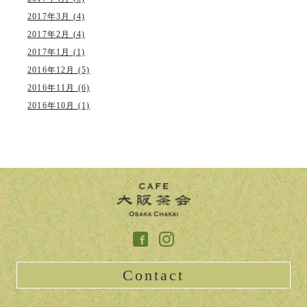
2017年3月 (4)
2017年2月 (4)
2017年1月 (1)
2016年12月 (5)
2016年11月 (6)
2016年10月 (1)
Contact