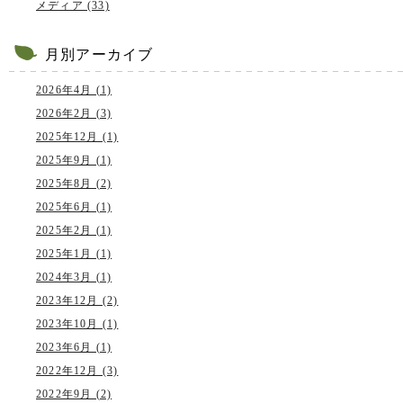
メディア (33)
月別アーカイブ
2026年4月 (1)
2026年2月 (3)
2025年12月 (1)
2025年9月 (1)
2025年8月 (2)
2025年6月 (1)
2025年2月 (1)
2025年1月 (1)
2024年3月 (1)
2023年12月 (2)
2023年10月 (1)
2023年6月 (1)
2022年12月 (3)
2022年9月 (2)