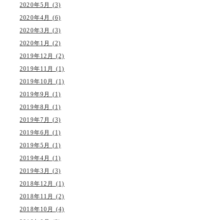
2020年5月 (3)
2020年4月 (6)
2020年3月 (3)
2020年1月 (2)
2019年12月 (2)
2019年11月 (1)
2019年10月 (1)
2019年9月 (1)
2019年8月 (1)
2019年7月 (3)
2019年6月 (1)
2019年5月 (1)
2019年4月 (1)
2019年3月 (3)
2018年12月 (1)
2018年11月 (2)
2018年10月 (4)