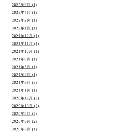
2022年6月 (1)
2022年4月 (1)
2022年2月 (1)
2022年1月 (1)
2021年12月 (1)
2021年11月 (1)
2021年10月 (1)
2021年9月 (1)
2021年5月 (1)
2021年4月 (1)
2021年3月 (3)
2021年1月 (1)
2020年12月 (2)
2020年10月 (2)
2020年9月 (2)
2020年8月 (2)
2020年7月 (1)