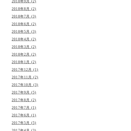
2018年9月 (2)
2018年8月 (2)
2018年7月 (3)
2018年6月 (2)
2018年5月 (3)
2018年4月 (2)
2018年3月 (2)
2018年2月 (2)
2018年1月 (2)
2017年12月 (1)
2017年11月 (2)
2017年10月 (3)
2017年9月 (5)
2017年8月 (2)
2017年7月 (1)
2017年6月 (1)
2017年5月 (5)
2017年4月 (3)