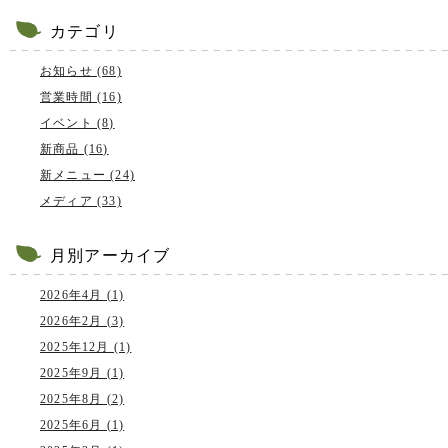
カテゴリ
お知らせ (68)
営業時間 (16)
イベント (8)
新商品 (16)
新メニュー (24)
メディア (33)
月別アーカイブ
2026年4月 (1)
2026年2月 (3)
2025年12月 (1)
2025年9月 (1)
2025年8月 (2)
2025年6月 (1)