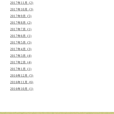
2017年11月 (2)
2017年10月 (3)
2017年9月 (5)
2017年8月 (2)
2017年7月 (1)
2017年6月 (1)
2017年5月 (5)
2017年4月 (3)
2017年3月 (4)
2017年2月 (4)
2017年1月 (1)
2016年12月 (5)
2016年11月 (6)
2016年10月 (1)