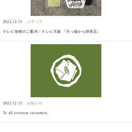
2022.12.15
メディア
テレビ放映のご案内 / テレビ大阪 『片っ端から喫茶店』
2022.12.12
お知らせ
To all overseas customers,