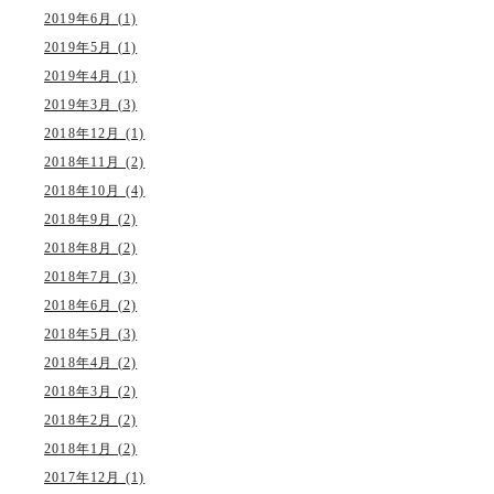
2019年6月 (1)
2019年5月 (1)
2019年4月 (1)
2019年3月 (3)
2018年12月 (1)
2018年11月 (2)
2018年10月 (4)
2018年9月 (2)
2018年8月 (2)
2018年7月 (3)
2018年6月 (2)
2018年5月 (3)
2018年4月 (2)
2018年3月 (2)
2018年2月 (2)
2018年1月 (2)
2017年12月 (1)