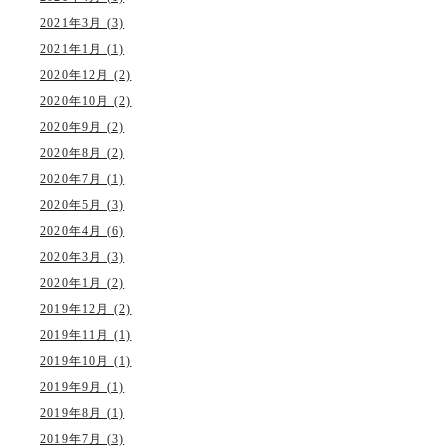
2021年3月 (3)
2021年1月 (1)
2020年12月 (2)
2020年10月 (2)
2020年9月 (2)
2020年8月 (2)
2020年7月 (1)
2020年5月 (3)
2020年4月 (6)
2020年3月 (3)
2020年1月 (2)
2019年12月 (2)
2019年11月 (1)
2019年10月 (1)
2019年9月 (1)
2019年8月 (1)
2019年7月 (3)