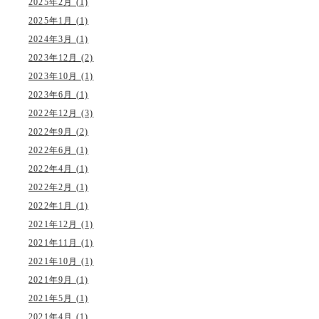
2025年2月 (1)
2025年1月 (1)
2024年3月 (1)
2023年12月 (2)
2023年10月 (1)
2023年6月 (1)
2022年12月 (3)
2022年9月 (2)
2022年6月 (1)
2022年4月 (1)
2022年2月 (1)
2022年1月 (1)
2021年12月 (1)
2021年11月 (1)
2021年10月 (1)
2021年9月 (1)
2021年5月 (1)
2021年4月 (1)