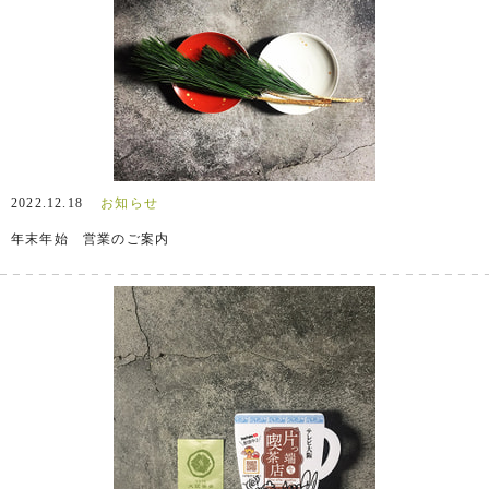
2022.12.18
お知らせ
年末年始 営業のご案内