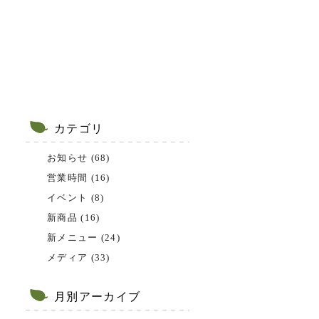
カテゴリ
お知らせ (68)
営業時間 (16)
イベント (8)
新商品 (16)
新メニュー (24)
メディア (33)
月別アーカイブ