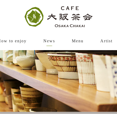
How to enjoy
News
Menu
Artist