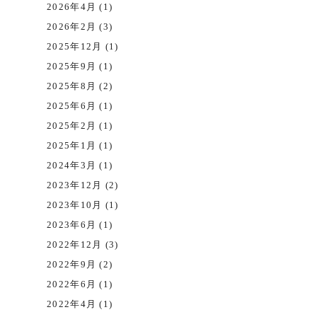
2026年4月 (1)
2026年2月 (3)
2025年12月 (1)
2025年9月 (1)
2025年8月 (2)
2025年6月 (1)
2025年2月 (1)
2025年1月 (1)
2024年3月 (1)
2023年12月 (2)
2023年10月 (1)
2023年6月 (1)
2022年12月 (3)
2022年9月 (2)
2022年6月 (1)
2022年4月 (1)