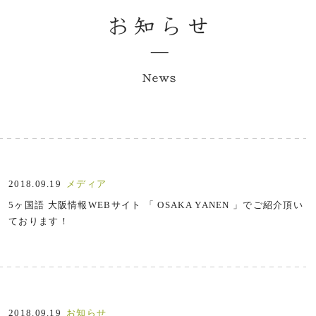
2018.09.19
メディア
5ヶ国語 大阪情報WEBサイト 「 OSAKA YANEN 」でご紹介頂い
ております！
2018.09.19
お知らせ