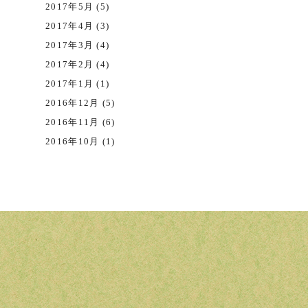
2017年5月 (5)
2017年4月 (3)
2017年3月 (4)
2017年2月 (4)
2017年1月 (1)
2016年12月 (5)
2016年11月 (6)
2016年10月 (1)