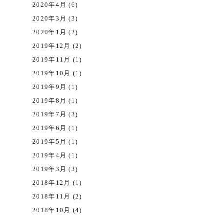
2020年4月 (6)
2020年3月 (3)
2020年1月 (2)
2019年12月 (2)
2019年11月 (1)
2019年10月 (1)
2019年9月 (1)
2019年8月 (1)
2019年7月 (3)
2019年6月 (1)
2019年5月 (1)
2019年4月 (1)
2019年3月 (3)
2018年12月 (1)
2018年11月 (2)
2018年10月 (4)