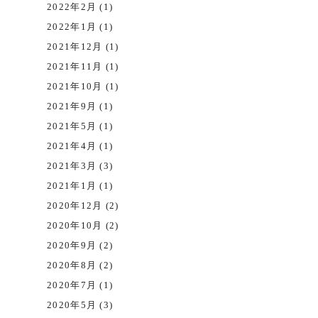
2022年2月 (1)
2022年1月 (1)
2021年12月 (1)
2021年11月 (1)
2021年10月 (1)
2021年9月 (1)
2021年5月 (1)
2021年4月 (1)
2021年3月 (3)
2021年1月 (1)
2020年12月 (2)
2020年10月 (2)
2020年9月 (2)
2020年8月 (2)
2020年7月 (1)
2020年5月 (3)