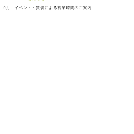
9月 イベント・貸切による営業時間のご案内