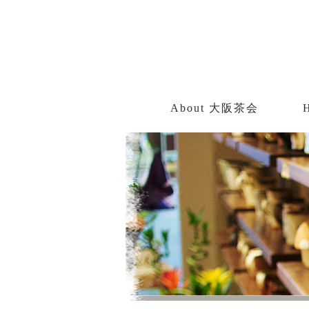
About 大阪茶会