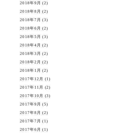
2018年9月 (2)
2018年8月 (2)
2018年7月 (3)
2018年6月 (2)
2018年5月 (3)
2018年4月 (2)
2018年3月 (2)
2018年2月 (2)
2018年1月 (2)
2017年12月 (1)
2017年11月 (2)
2017年10月 (3)
2017年9月 (5)
2017年8月 (2)
2017年7月 (1)
2017年6月 (1)