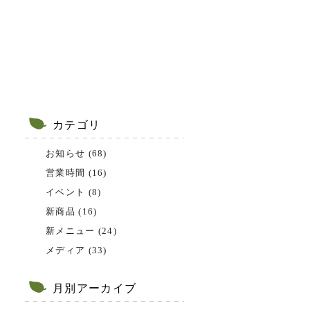
カテゴリ
お知らせ (68)
営業時間 (16)
イベント (8)
新商品 (16)
新メニュー (24)
メディア (33)
月別アーカイブ