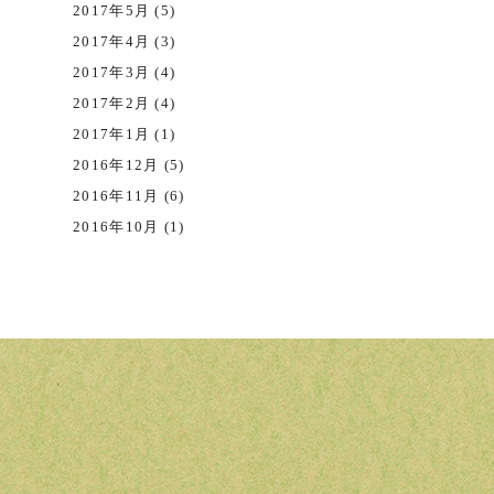
2017年5月 (5)
2017年4月 (3)
2017年3月 (4)
2017年2月 (4)
2017年1月 (1)
2016年12月 (5)
2016年11月 (6)
2016年10月 (1)