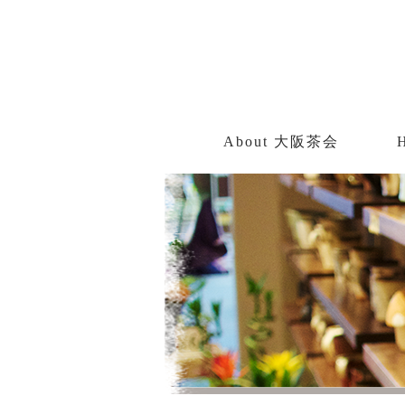
About 大阪茶会