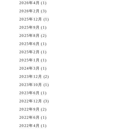
2026年4月 (1)
2026年2月 (3)
2025年12月 (1)
2025年9月 (1)
2025年8月 (2)
2025年6月 (1)
2025年2月 (1)
2025年1月 (1)
2024年3月 (1)
2023年12月 (2)
2023年10月 (1)
2023年6月 (1)
2022年12月 (3)
2022年9月 (2)
2022年6月 (1)
2022年4月 (1)