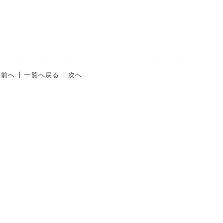
前へ
一覧へ戻る
次へ