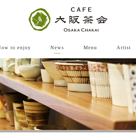
How to enjoy
News
Menu
Artist