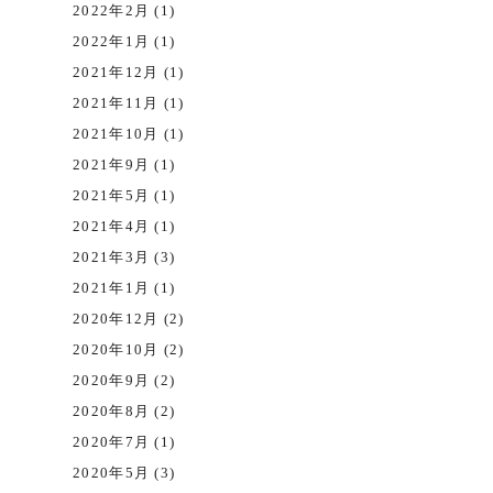
2022年2月 (1)
2022年1月 (1)
2021年12月 (1)
2021年11月 (1)
2021年10月 (1)
2021年9月 (1)
2021年5月 (1)
2021年4月 (1)
2021年3月 (3)
2021年1月 (1)
2020年12月 (2)
2020年10月 (2)
2020年9月 (2)
2020年8月 (2)
2020年7月 (1)
2020年5月 (3)