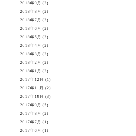
2018年9月 (2)
2018年8月 (2)
2018年7月 (3)
2018年6月 (2)
2018年5月 (3)
2018年4月 (2)
2018年3月 (2)
2018年2月 (2)
2018年1月 (2)
2017年12月 (1)
2017年11月 (2)
2017年10月 (3)
2017年9月 (5)
2017年8月 (2)
2017年7月 (1)
2017年6月 (1)