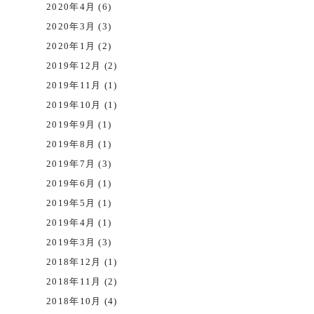
2020年4月 (6)
2020年3月 (3)
2020年1月 (2)
2019年12月 (2)
2019年11月 (1)
2019年10月 (1)
2019年9月 (1)
2019年8月 (1)
2019年7月 (3)
2019年6月 (1)
2019年5月 (1)
2019年4月 (1)
2019年3月 (3)
2018年12月 (1)
2018年11月 (2)
2018年10月 (4)