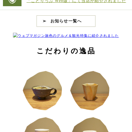
「ことりっぷ Web版」にて当店が紹介されました
お知らせ一覧へ
こだわりの逸品