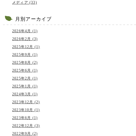
メディア (33)
月別アーカイブ
2026年4月 (1)
2026年2月 (3)
2025年12月 (1)
2025年9月 (1)
2025年8月 (2)
2025年6月 (1)
2025年2月 (1)
2025年1月 (1)
2024年3月 (1)
2023年12月 (2)
2023年10月 (1)
2023年6月 (1)
2022年12月 (3)
2022年9月 (2)