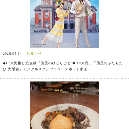
2026.04.14
お知らせ
◆JR東海推し旅企画『薬屋のひとりごと ✖ JR東海』『薬屋のふたりた
び 大阪篇』デジタルスタンプラリースポット参画