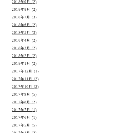
2018年9月 (2)
2018年8月 (2)
2018年7月 (3)
2018年6月 (2)
2018年5月 (3)
2018年4月 (2)
2018年3月 (2)
2018年2月 (2)
2018年1月 (2)
2017年12月 (1)
2017年11月 (2)
2017年10月 (3)
2017年9月 (5)
2017年8月 (2)
2017年7月 (1)
2017年6月 (1)
2017年5月 (5)