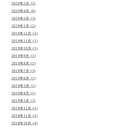
2020年5月 (3)
2020年4月 (6)
2020年3月 (3)
2020年1月 (2)
2019年12月 (2)
2019年11月 (1)
2019年10月 (1)
2019年9月 (1)
2019年8月 (1)
2019年7月 (3)
2019年6月 (1)
2019年5月 (1)
2019年4月 (1)
2019年3月 (3)
2018年12月 (1)
2018年11月 (2)
2018年10月 (4)