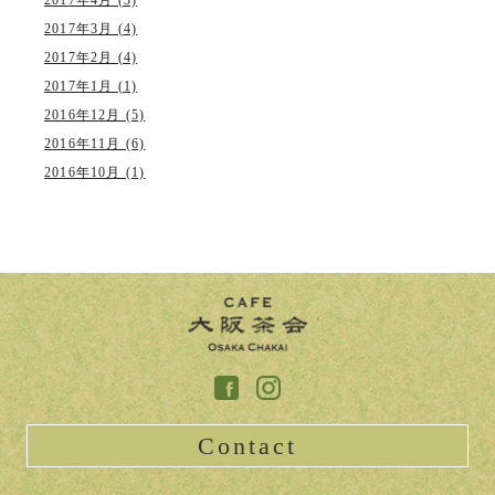
2017年4月 (3)
2017年3月 (4)
2017年2月 (4)
2017年1月 (1)
2016年12月 (5)
2016年11月 (6)
2016年10月 (1)
Contact