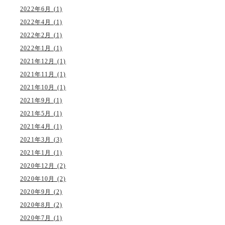
2022年6月 (1)
2022年4月 (1)
2022年2月 (1)
2022年1月 (1)
2021年12月 (1)
2021年11月 (1)
2021年10月 (1)
2021年9月 (1)
2021年5月 (1)
2021年4月 (1)
2021年3月 (3)
2021年1月 (1)
2020年12月 (2)
2020年10月 (2)
2020年9月 (2)
2020年8月 (2)
2020年7月 (1)