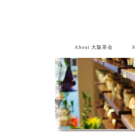
About 大阪茶会