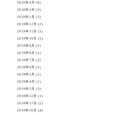
2020年4月 (6)
2020年3月 (3)
2020年1月 (2)
2019年12月 (2)
2019年11月 (1)
2019年10月 (1)
2019年9月 (1)
2019年8月 (1)
2019年7月 (3)
2019年6月 (1)
2019年5月 (1)
2019年4月 (1)
2019年3月 (3)
2018年12月 (1)
2018年11月 (2)
2018年10月 (4)