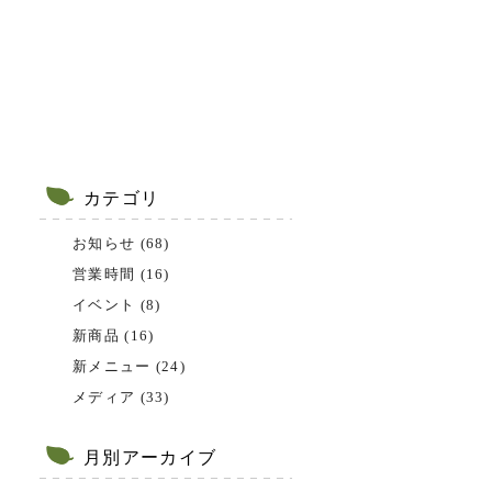
カテゴリ
お知らせ (68)
営業時間 (16)
イベント (8)
新商品 (16)
新メニュー (24)
メディア (33)
月別アーカイブ