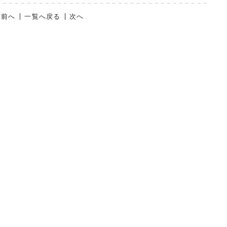
前へ
一覧へ戻る
次へ