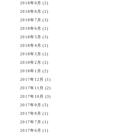
2018年9月 (2)
2018年8月 (2)
2018年7月 (3)
2018年6月 (2)
2018年5月 (3)
2018年4月 (2)
2018年3月 (2)
2018年2月 (2)
2018年1月 (2)
2017年12月 (1)
2017年11月 (2)
2017年10月 (3)
2017年9月 (5)
2017年8月 (2)
2017年7月 (1)
2017年6月 (1)