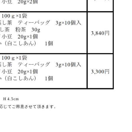
H 4.5cm
応じてご用意させて頂きます。