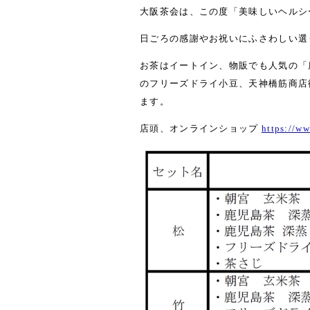
大阪茶会は、この度「美味しいヘルシ
日ごろの感謝やお祝いにふさわしい選
お茶はイートイン、物販でも人気の「
のフリーズドライ小豆、天神橋筋商店
ます。
店頭、オンラインショップ
https://w