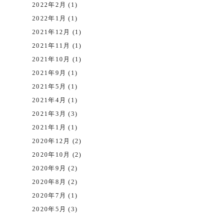
2022年2月 (1)
2022年1月 (1)
2021年12月 (1)
2021年11月 (1)
2021年10月 (1)
2021年9月 (1)
2021年5月 (1)
2021年4月 (1)
2021年3月 (3)
2021年1月 (1)
2020年12月 (2)
2020年10月 (2)
2020年9月 (2)
2020年8月 (2)
2020年7月 (1)
2020年5月 (3)