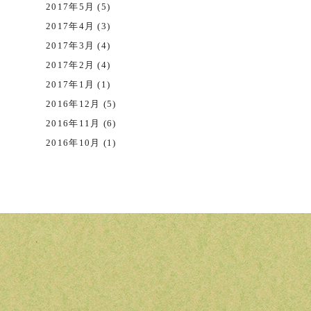
2017年5月 (5)
2017年4月 (3)
2017年3月 (4)
2017年2月 (4)
2017年1月 (1)
2016年12月 (5)
2016年11月 (6)
2016年10月 (1)