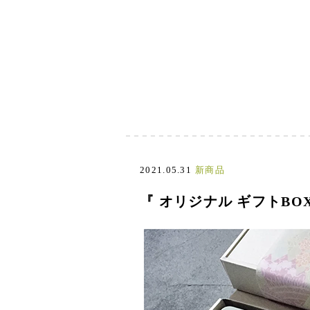
2021.05.31
新商品
『 オリジナル ギフトBOX