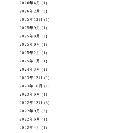
2026年4月 (1)
2026年2月 (3)
2025年12月 (1)
2025年9月 (1)
2025年8月 (2)
2025年6月 (1)
2025年2月 (1)
2025年1月 (1)
2024年3月 (1)
2023年12月 (2)
2023年10月 (1)
2023年6月 (1)
2022年12月 (3)
2022年9月 (2)
2022年6月 (1)
2022年4月 (1)