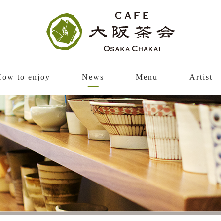
How to enjoy
News
Menu
Artist