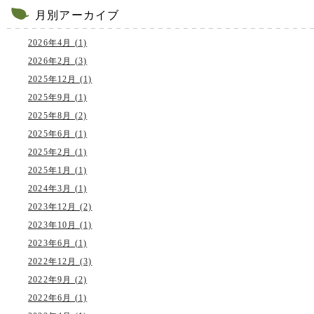
月別アーカイブ
2026年4月 (1)
2026年2月 (3)
2025年12月 (1)
2025年9月 (1)
2025年8月 (2)
2025年6月 (1)
2025年2月 (1)
2025年1月 (1)
2024年3月 (1)
2023年12月 (2)
2023年10月 (1)
2023年6月 (1)
2022年12月 (3)
2022年9月 (2)
2022年6月 (1)