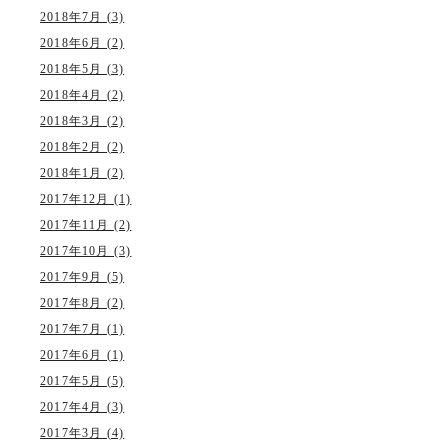
2018年7月 (3)
2018年6月 (2)
2018年5月 (3)
2018年4月 (2)
2018年3月 (2)
2018年2月 (2)
2018年1月 (2)
2017年12月 (1)
2017年11月 (2)
2017年10月 (3)
2017年9月 (5)
2017年8月 (2)
2017年7月 (1)
2017年6月 (1)
2017年5月 (5)
2017年4月 (3)
2017年3月 (4)