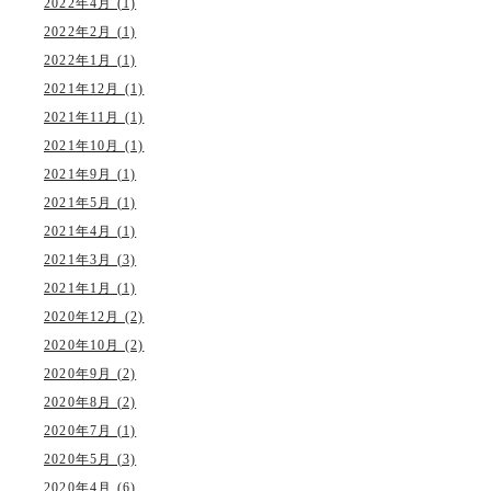
2022年4月 (1)
2022年2月 (1)
2022年1月 (1)
2021年12月 (1)
2021年11月 (1)
2021年10月 (1)
2021年9月 (1)
2021年5月 (1)
2021年4月 (1)
2021年3月 (3)
2021年1月 (1)
2020年12月 (2)
2020年10月 (2)
2020年9月 (2)
2020年8月 (2)
2020年7月 (1)
2020年5月 (3)
2020年4月 (6)