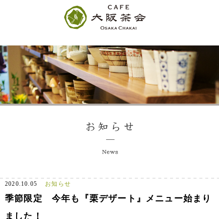
2020.10.05
お知らせ
季節限定 今年も『栗デザート』メニュー始まり
ました！