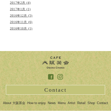
2017年2月 (4)
2017年1月 (1)
2016年12月 (5)
2016年11月 (6)
2016年10月 (1)
Contact
About 大阪茶会
How to enjoy
News
Menu
Artist
Retail
Shop
Contact