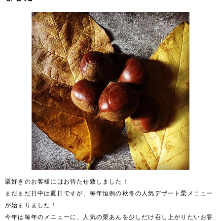
栗好きのお客様にはお待たせ致しました！
まだまだ日中は夏日ですが、毎年恒例の秋冬の人気デザート栗メニュー
が始まりました！
今年は毎年のメニューに、人気の栗あんを少しだけ召し上がりたいお客