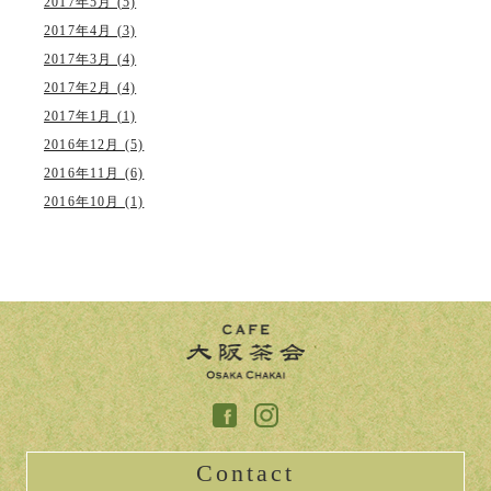
2017年5月 (5)
2017年4月 (3)
2017年3月 (4)
2017年2月 (4)
2017年1月 (1)
2016年12月 (5)
2016年11月 (6)
2016年10月 (1)
Contact