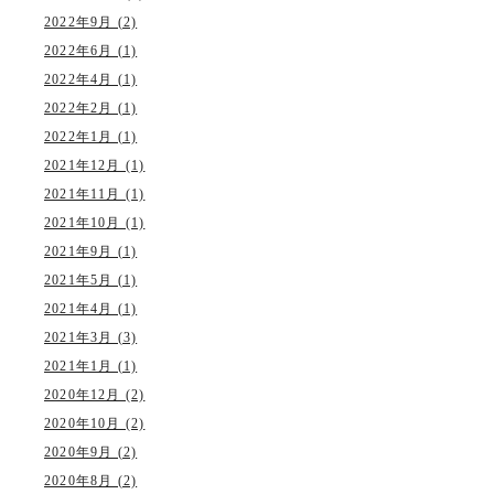
2022年9月 (2)
2022年6月 (1)
2022年4月 (1)
2022年2月 (1)
2022年1月 (1)
2021年12月 (1)
2021年11月 (1)
2021年10月 (1)
2021年9月 (1)
2021年5月 (1)
2021年4月 (1)
2021年3月 (3)
2021年1月 (1)
2020年12月 (2)
2020年10月 (2)
2020年9月 (2)
2020年8月 (2)