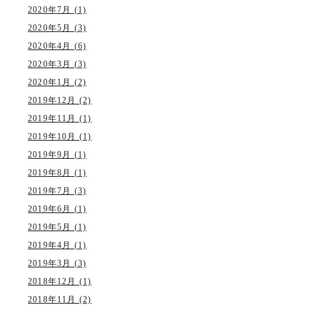
2020年7月 (1)
2020年5月 (3)
2020年4月 (6)
2020年3月 (3)
2020年1月 (2)
2019年12月 (2)
2019年11月 (1)
2019年10月 (1)
2019年9月 (1)
2019年8月 (1)
2019年7月 (3)
2019年6月 (1)
2019年5月 (1)
2019年4月 (1)
2019年3月 (3)
2018年12月 (1)
2018年11月 (2)