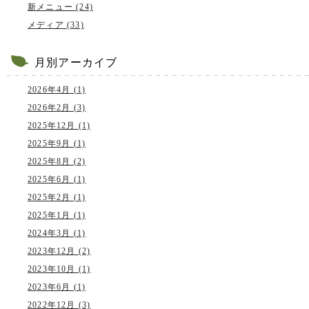
新メニュー (24)
メディア (33)
月別アーカイブ
2026年4月 (1)
2026年2月 (3)
2025年12月 (1)
2025年9月 (1)
2025年8月 (2)
2025年6月 (1)
2025年2月 (1)
2025年1月 (1)
2024年3月 (1)
2023年12月 (2)
2023年10月 (1)
2023年6月 (1)
2022年12月 (3)