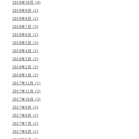
2018年10月 (4)
2018年9月 (2)
2018年8月 (2)
2018年7月 (3)
2018年6月 (2)
2018年5月 (3)
2018年4月 (2)
2018年3月 (2)
2018年2月 (2)
2018年1月 (2)
2017年12月 (1)
2017年11月 (2)
2017年10月 (3)
2017年9月 (5)
2017年8月 (2)
2017年7月 (1)
2017年6月 (1)