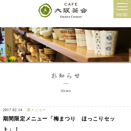
MENU
2017.02.14
新メニュー
期間限定メニュー「梅まつり ほっこりセッ
ト」！