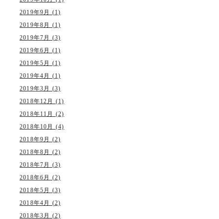
2019年9月 (1)
2019年8月 (1)
2019年7月 (3)
2019年6月 (1)
2019年5月 (1)
2019年4月 (1)
2019年3月 (3)
2018年12月 (1)
2018年11月 (2)
2018年10月 (4)
2018年9月 (2)
2018年8月 (2)
2018年7月 (3)
2018年6月 (2)
2018年5月 (3)
2018年4月 (2)
2018年3月 (2)