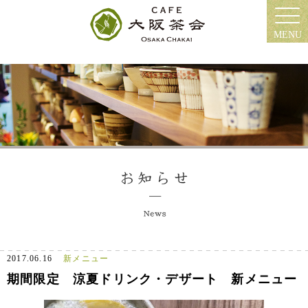
MENU
2017.06.16
新メニュー
期間限定 涼夏ドリンク・デザート 新メニュー