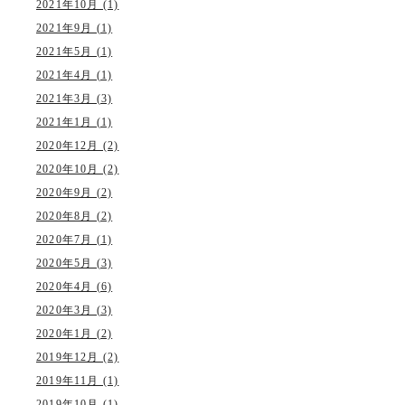
2021年10月 (1)
2021年9月 (1)
2021年5月 (1)
2021年4月 (1)
2021年3月 (3)
2021年1月 (1)
2020年12月 (2)
2020年10月 (2)
2020年9月 (2)
2020年8月 (2)
2020年7月 (1)
2020年5月 (3)
2020年4月 (6)
2020年3月 (3)
2020年1月 (2)
2019年12月 (2)
2019年11月 (1)
2019年10月 (1)