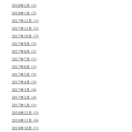
2018年2月 (2)
2018年1月 (2)
2017年12月 (1)
2017年11月 (2)
2017年10月 (3)
2017年9月 (5)
2017年8月 (2)
2017年7月 (1)
2017年6月 (1)
2017年5月 (5)
2017年4月 (3)
2017年3月 (4)
2017年2月 (4)
2017年1月 (1)
2016年12月 (5)
2016年11月 (6)
2016年10月 (1)