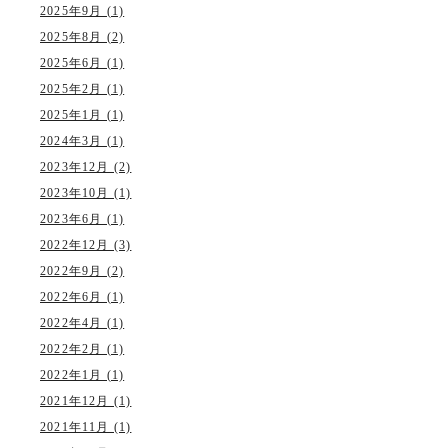
2025年9月 (1)
2025年8月 (2)
2025年6月 (1)
2025年2月 (1)
2025年1月 (1)
2024年3月 (1)
2023年12月 (2)
2023年10月 (1)
2023年6月 (1)
2022年12月 (3)
2022年9月 (2)
2022年6月 (1)
2022年4月 (1)
2022年2月 (1)
2022年1月 (1)
2021年12月 (1)
2021年11月 (1)