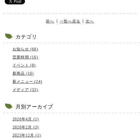
前へ
一覧へ戻る
次へ
カテゴリ
お知らせ (68)
営業時間 (16)
イベント (8)
新商品 (16)
新メニュー (24)
メディア (33)
月別アーカイブ
2026年4月 (1)
2026年2月 (3)
2025年12月 (1)