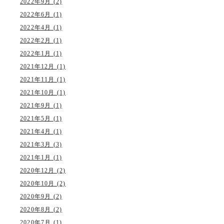
2022年9月 (2)
2022年6月 (1)
2022年4月 (1)
2022年2月 (1)
2022年1月 (1)
2021年12月 (1)
2021年11月 (1)
2021年10月 (1)
2021年9月 (1)
2021年5月 (1)
2021年4月 (1)
2021年3月 (3)
2021年1月 (1)
2020年12月 (2)
2020年10月 (2)
2020年9月 (2)
2020年8月 (2)
2020年7月 (1)