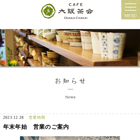
MENU
2023.12.28
営業時間
年末年始 営業のご案内