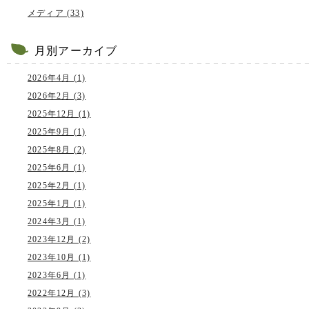
メディア (33)
月別アーカイブ
2026年4月 (1)
2026年2月 (3)
2025年12月 (1)
2025年9月 (1)
2025年8月 (2)
2025年6月 (1)
2025年2月 (1)
2025年1月 (1)
2024年3月 (1)
2023年12月 (2)
2023年10月 (1)
2023年6月 (1)
2022年12月 (3)