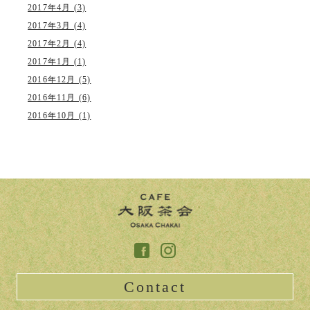
2017年4月 (3)
2017年3月 (4)
2017年2月 (4)
2017年1月 (1)
2016年12月 (5)
2016年11月 (6)
2016年10月 (1)
Contact