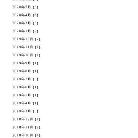
2020年5月 (3)
2020年4月 (6)
2020年3月 (3)
2020年1月 (2)
2019年12月 (2)
2019年11月 (1)
2019年10月 (1)
2019年9月 (1)
2019年8月 (1)
2019年7月 (3)
2019年6月 (1)
2019年5月 (1)
2019年4月 (1)
2019年3月 (3)
2018年12月 (1)
2018年11月 (2)
2018年10月 (4)