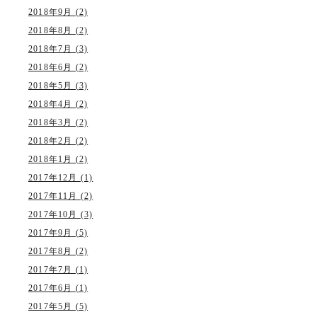
2018年9月 (2)
2018年8月 (2)
2018年7月 (3)
2018年6月 (2)
2018年5月 (3)
2018年4月 (2)
2018年3月 (2)
2018年2月 (2)
2018年1月 (2)
2017年12月 (1)
2017年11月 (2)
2017年10月 (3)
2017年9月 (5)
2017年8月 (2)
2017年7月 (1)
2017年6月 (1)
2017年5月 (5)