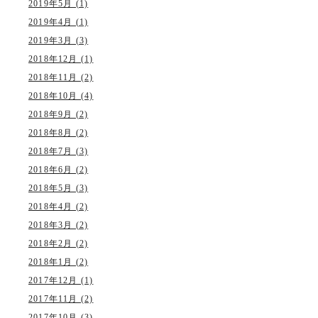
2019年5月 (1)
2019年4月 (1)
2019年3月 (3)
2018年12月 (1)
2018年11月 (2)
2018年10月 (4)
2018年9月 (2)
2018年8月 (2)
2018年7月 (3)
2018年6月 (2)
2018年5月 (3)
2018年4月 (2)
2018年3月 (2)
2018年2月 (2)
2018年1月 (2)
2017年12月 (1)
2017年11月 (2)
2017年10月 (3)