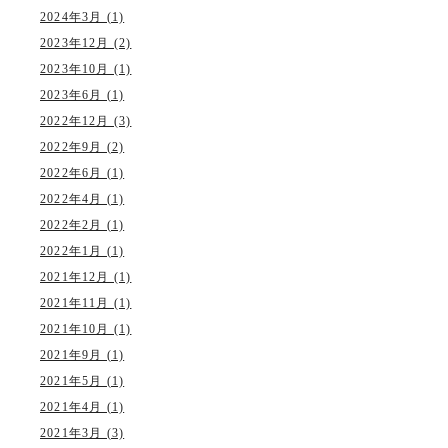
2024年3月 (1)
2023年12月 (2)
2023年10月 (1)
2023年6月 (1)
2022年12月 (3)
2022年9月 (2)
2022年6月 (1)
2022年4月 (1)
2022年2月 (1)
2022年1月 (1)
2021年12月 (1)
2021年11月 (1)
2021年10月 (1)
2021年9月 (1)
2021年5月 (1)
2021年4月 (1)
2021年3月 (3)