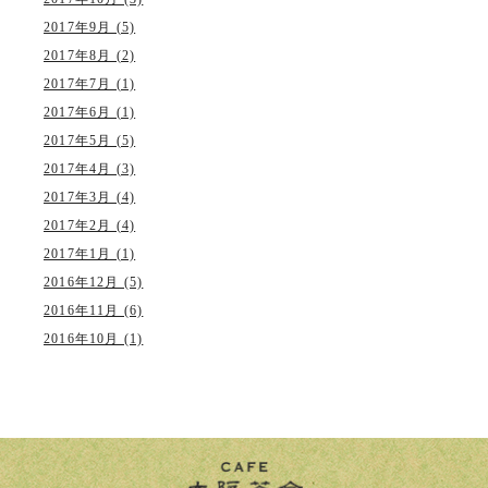
2017年9月 (5)
2017年8月 (2)
2017年7月 (1)
2017年6月 (1)
2017年5月 (5)
2017年4月 (3)
2017年3月 (4)
2017年2月 (4)
2017年1月 (1)
2016年12月 (5)
2016年11月 (6)
2016年10月 (1)