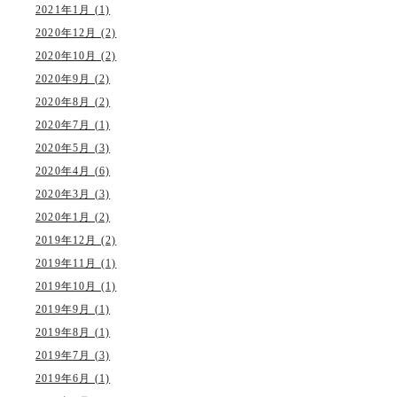
2021年1月 (1)
2020年12月 (2)
2020年10月 (2)
2020年9月 (2)
2020年8月 (2)
2020年7月 (1)
2020年5月 (3)
2020年4月 (6)
2020年3月 (3)
2020年1月 (2)
2019年12月 (2)
2019年11月 (1)
2019年10月 (1)
2019年9月 (1)
2019年8月 (1)
2019年7月 (3)
2019年6月 (1)