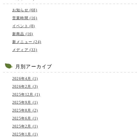
お知らせ (68)
営業時間 (16)
イベント (8)
新商品 (16)
新メニュー (24)
メディア (33)
月別アーカイブ
2026年4月 (1)
2026年2月 (3)
2025年12月 (1)
2025年9月 (1)
2025年8月 (2)
2025年6月 (1)
2025年2月 (1)
2025年1月 (1)