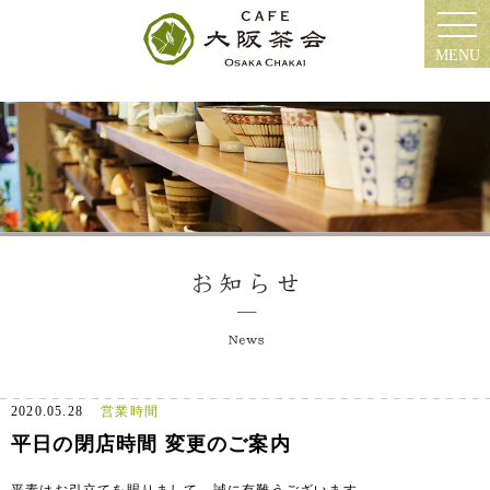
MENU
2020.05.28
営業時間
平日の閉店時間 変更のご案内