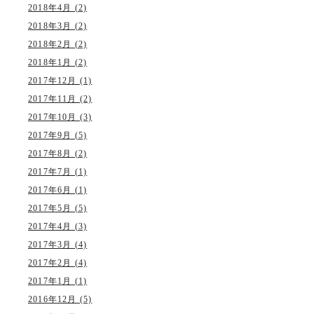
2018年4月 (2)
2018年3月 (2)
2018年2月 (2)
2018年1月 (2)
2017年12月 (1)
2017年11月 (2)
2017年10月 (3)
2017年9月 (5)
2017年8月 (2)
2017年7月 (1)
2017年6月 (1)
2017年5月 (5)
2017年4月 (3)
2017年3月 (4)
2017年2月 (4)
2017年1月 (1)
2016年12月 (5)