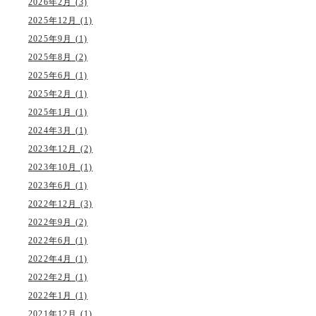
2026年2月 (3)
2025年12月 (1)
2025年9月 (1)
2025年8月 (2)
2025年6月 (1)
2025年2月 (1)
2025年1月 (1)
2024年3月 (1)
2023年12月 (2)
2023年10月 (1)
2023年6月 (1)
2022年12月 (3)
2022年9月 (2)
2022年6月 (1)
2022年4月 (1)
2022年2月 (1)
2022年1月 (1)
2021年12月 (1)