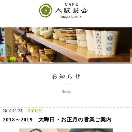
2019.12.25
営業時間
2018～2019 大晦日・お正月の営業ご案内