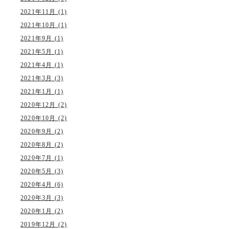
2021年11月 (1)
2021年10月 (1)
2021年9月 (1)
2021年5月 (1)
2021年4月 (1)
2021年3月 (3)
2021年1月 (1)
2020年12月 (2)
2020年10月 (2)
2020年9月 (2)
2020年8月 (2)
2020年7月 (1)
2020年5月 (3)
2020年4月 (6)
2020年3月 (3)
2020年1月 (2)
2019年12月 (2)