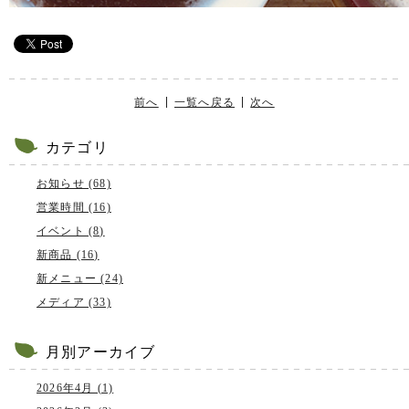
前へ
一覧へ戻る
次へ
カテゴリ
お知らせ (68)
営業時間 (16)
イベント (8)
新商品 (16)
新メニュー (24)
メディア (33)
月別アーカイブ
2026年4月 (1)