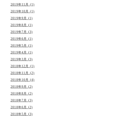
2019年11月 (1)
2019年10月 (1)
2019年9月 (1)
2019年8月 (1)
2019年7月 (3)
2019年6月 (1)
2019年5月 (1)
2019年4月 (1)
2019年3月 (3)
2018年12月 (1)
2018年11月 (2)
2018年10月 (4)
2018年9月 (2)
2018年8月 (2)
2018年7月 (3)
2018年6月 (2)
2018年5月 (3)