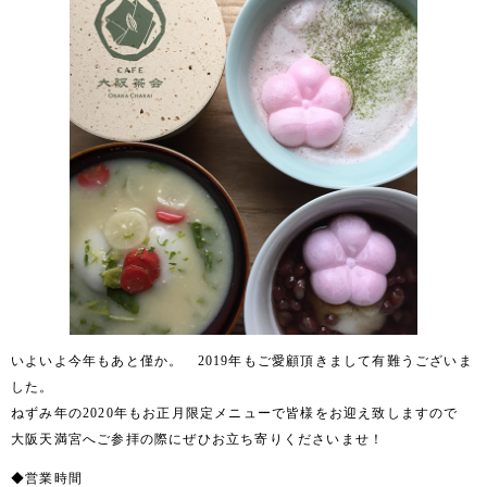
いよいよ今年もあと僅か。 2019年もご愛顧頂きまして有難うございま
した。
ねずみ年の2020年もお正月限定メニューで皆様をお迎え致しますので
大阪天満宮へご参拝の際にぜひお立ち寄りくださいませ！
◆営業時間