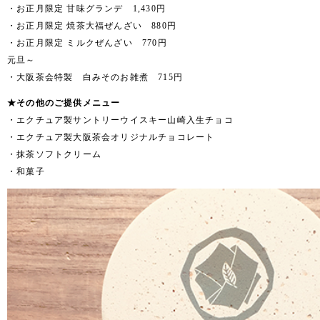
・お正月限定 甘味グランデ 1,430円
・お正月限定 焼茶大福ぜんざい 880円
・お正月限定 ミルクぜんざい 770円
元旦～
・大阪茶会特製 白みそのお雑煮 715円
★その他のご提供メニュー
・エクチュア製サントリーウイスキー山崎入生チョコ
・エクチュア製大阪茶会オリジナルチョコレート
・抹茶ソフトクリーム
・和菓子